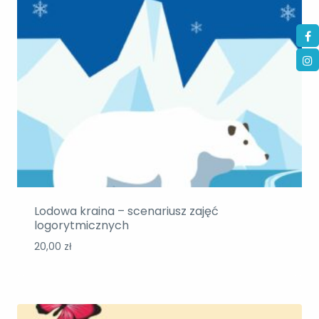
Lodowa kraina – scenariusz zajęć
logorytmicznych
20,00
zł