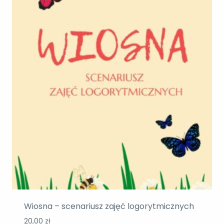
Wiosna – scenariusz zajęć logorytmicznych
20,00
zł