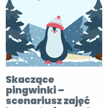
Skaczące
pingwinki –
scenariusz zajęć