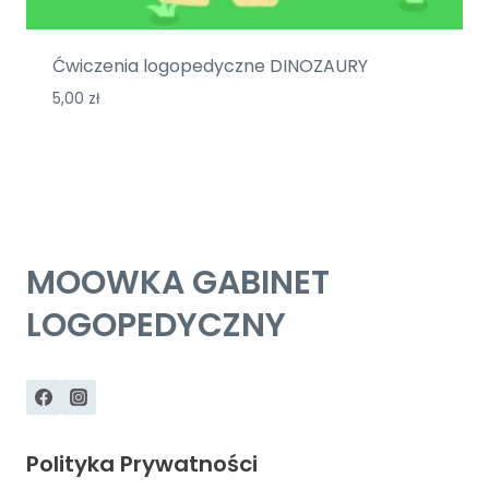
Ćwiczenia logopedyczne DINOZAURY
5,00
zł
MOOWKA GABINET
LOGOPEDYCZNY
Polityka Prywatności