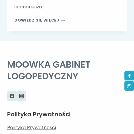
scenariuszu…
PRZYGODY
DOWIEDZ SIĘ WIĘCEJ
RENIFERA
MOOWKA GABINET
LOGOPEDYCZNY
Polityka Prywatności
Polityka Prywatności