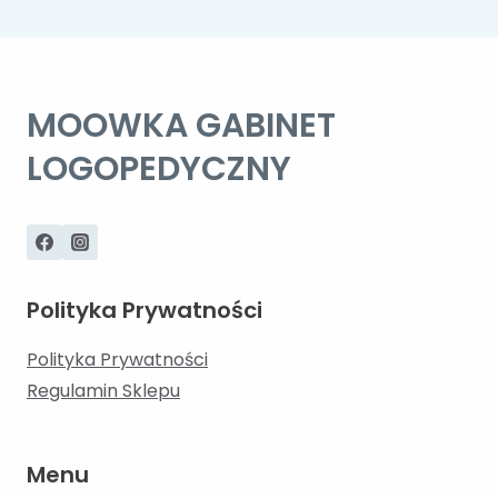
MOOWKA GABINET
LOGOPEDYCZNY
Polityka Prywatności
Polityka Prywatności
Regulamin Sklepu
Menu