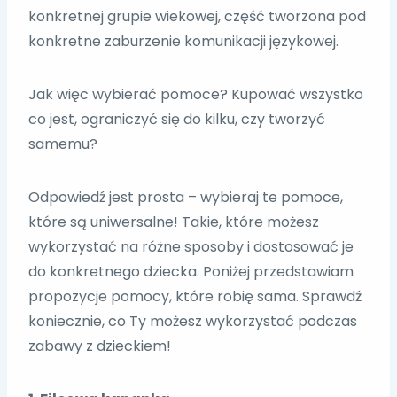
konkretnej grupie wiekowej, część tworzona pod
konkretne zaburzenie komunikacji językowej.
Jak więc wybierać pomoce? Kupować wszystko
co jest, ograniczyć się do kilku, czy tworzyć
samemu?
Odpowiedź jest prosta – wybieraj te pomoce,
które są uniwersalne! Takie, które możesz
wykorzystać na różne sposoby i dostosować je
do konkretnego dziecka. Poniżej przedstawiam
propozycje pomocy, które robię sama. Sprawdź
koniecznie, co Ty możesz wykorzystać podczas
zabawy z dzieckiem!