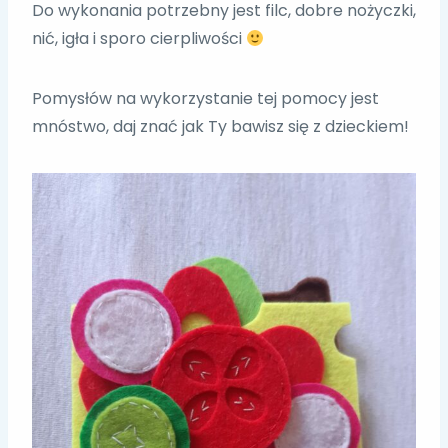
Do wykonania potrzebny jest filc, dobre nożyczki,
nić, igła i sporo cierpliwości
Pomysłów na wykorzystanie tej pomocy jest
mnóstwo, daj znać jak Ty bawisz się z dzieckiem!