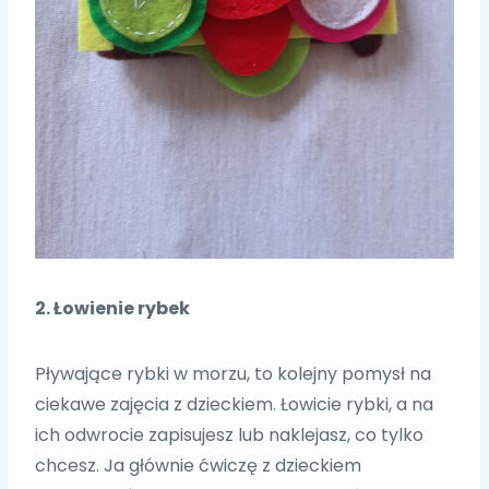
2. Łowienie rybek
Pływające rybki w morzu, to kolejny pomysł na
ciekawe zajęcia z dzieckiem. Łowicie rybki, a na
ich odwrocie zapisujesz lub naklejasz, co tylko
chcesz. Ja głównie ćwiczę z dzieckiem